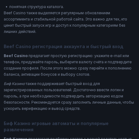
понятная структура каталога.
Beef Casino также выделяется регулярным обновлением
ассортимента и стабильной работой сайта. Это важно для тех, кто
ценит быстрый запуск игр и доступ к популярным категориям без
лишних действий.
Beef Casino регистрация аккаунта и быстрый вход
Beef Casino
предлагает простую регистрацию: укажите e-mail или
телефон, придумайте пароль, выберите валюту счёта и подтвердите
создание профиля. После этого можно сразу перейти к пополнению
баланса, активации бонусов и выбору слотов.
Биф Казино
также поддерживает быстрый вход для
зарегистрированных пользователей. Достаточно ввести логин и
пароль, а при необходимости подтвердить авторизацию кодом
безопасности. Рекомендуется сразу заполнить личные данные, чтобы
ускорить верификацию и вывод средств.
Биф Казино игровые автоматы и популярные
развлечения
Биф Казино
предлагает подборку слотов с разной волатильностью,