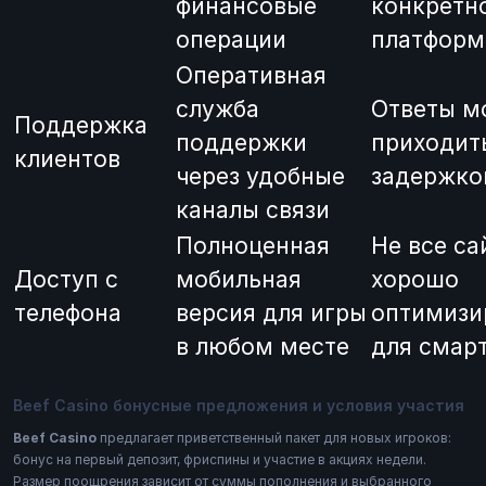
финансовые
конкретн
операции
платфор
Оперативная
служба
Ответы м
Поддержка
поддержки
приходит
клиентов
через удобные
задержко
каналы связи
Полноценная
Не все са
Доступ с
мобильная
хорошо
телефона
версия для игры
оптимизи
в любом месте
для смар
Beef Casino бонусные предложения и условия участия
Beef Casino
предлагает приветственный пакет для новых игроков:
бонус на первый депозит, фриспины и участие в акциях недели.
Размер поощрения зависит от суммы пополнения и выбранного