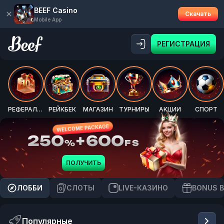
BEEF Casino
Скачать
Mobile App
РЕГИСТРАЦИЯ
РЕФЕРАЛКА
РЕЙКБЕК
МАГАЗИН
ТУРНИРЫ
АКЦИИ
СПОРТ
WELCOME PACKAGE
250
+
600
%
FS
ПОЛУЧИТЬ
ЛОББИ
CЛОТЫ
LIVE-КАЗИНО
BONUS 
Популярные