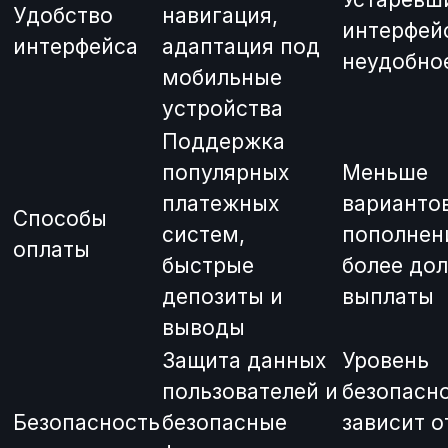
Удобство
навигация,
интерфей
интерфейса
адаптация под
неудобно
мобильные
устройства
Поддержка
популярных
Меньше
платежных
варианто
Способы
систем,
пополнен
оплаты
быстрые
более дол
депозиты и
выплаты
выводы
Защита данных
Уровень
пользователей и
безопасн
Безопасность
безопасные
зависит о