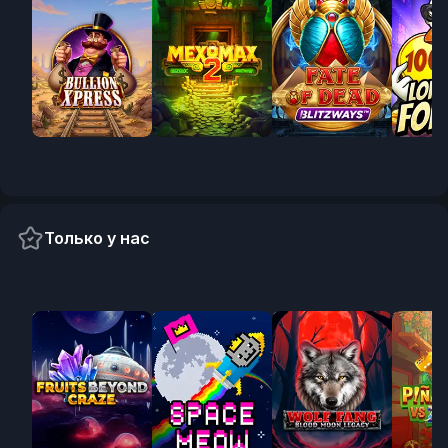
Только у нас
Exclusive
Exclusive
Pre-release
Pre-