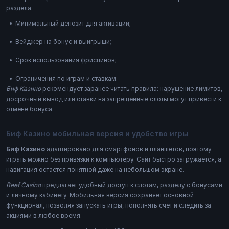
раздела.
Минимальный депозит для активации;
Вейджер на бонус и выигрыши;
Срок использования фриспинов;
Ограничения по играм и ставкам.
Биф Казино
рекомендует заранее читать правила: нарушение лимитов,
досрочный вывод или ставки на запрещённые слоты могут привести к
отмене бонуса.
Биф Казино мобильная версия и удобство игры
Биф Казино
адаптировано для смартфонов и планшетов, поэтому
играть можно без привязки к компьютеру. Сайт быстро загружается, а
навигация остается понятной даже на небольшом экране.
Beef Casino
предлагает удобный доступ к слотам, разделу с бонусами
и личному кабинету. Мобильная версия сохраняет основной
функционал, позволяя запускать игры, пополнять счет и следить за
акциями в любое время.